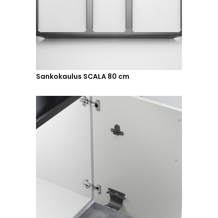
Sankokaulus SCALA 80 cm