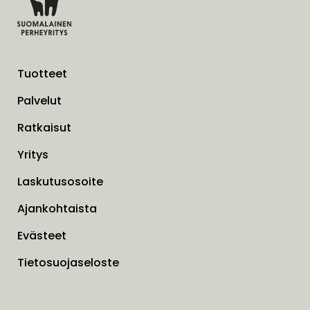
Tuotteet
Palvelut
Ratkaisut
Yritys
Laskutusosoite
Ajankohtaista
Evästeet
Tietosuojaseloste