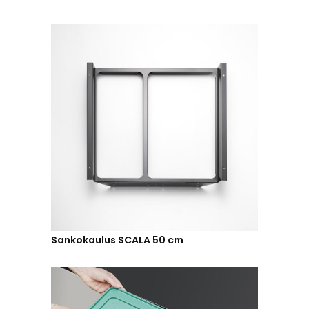
Sankokaulus SCALA 50 cm