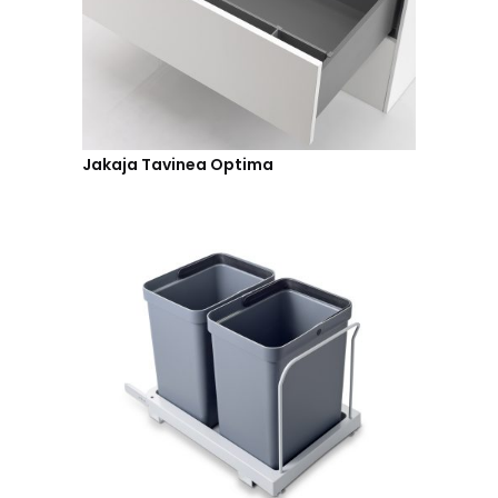
Jakaja Tavinea Optima