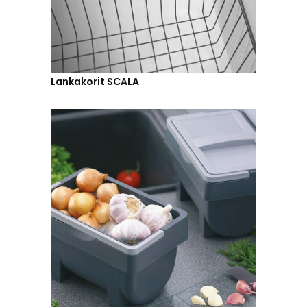
Lankakorit SCALA