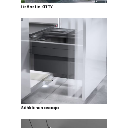
Lisäastia KITTY
Sähköinen avaaja