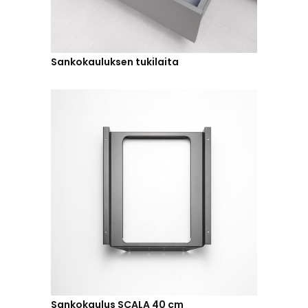
Sankokauluksen tukilaita
Sankokaulus SCALA 40 cm