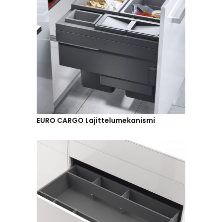
EURO CARGO Lajittelumekanismi