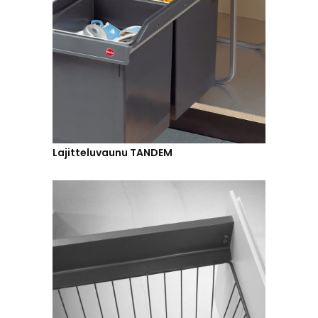
Lajitteluvaunu TANDEM