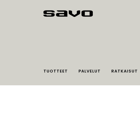
TUOTTEET
PALVELUT
RATKAISUT