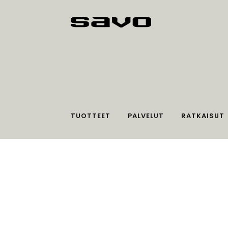
TUOTTEET
PALVELUT
RATKAISUT