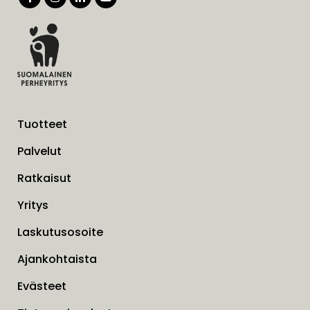
Tuotteet
Palvelut
Ratkaisut
Yritys
Laskutusosoite
Ajankohtaista
Evästeet