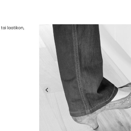
ai laatikon,