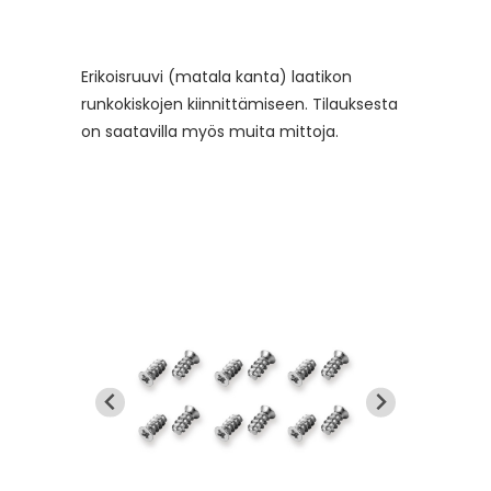
Erikoisruuvi (matala kanta) laatikon
runkokiskojen kiinnittämiseen. Tilauksesta
on saatavilla myös muita mittoja.