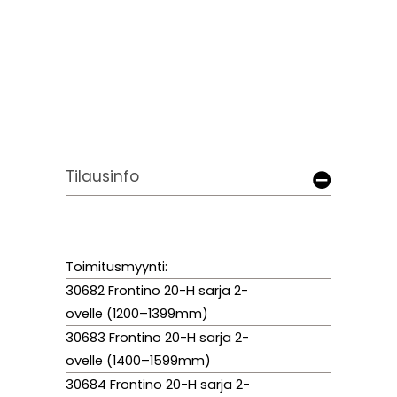
Tilausinfo
Toimitusmyynti:
30682 Frontino 20-H sarja 2-
ovelle (1200–1399mm)
30683 Frontino 20-H sarja 2-
ovelle (1400–1599mm)
30684 Frontino 20-H sarja 2-