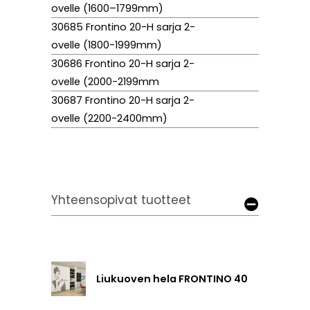
ovelle (1600–1799mm)
30685 Frontino 20-H sarja 2-
ovelle (1800-1999mm)
30686 Frontino 20-H sarja 2-
ovelle (2000-2199mm
30687 Frontino 20-H sarja 2-
ovelle (2200-2400mm)
Yhteensopivat tuotteet
Liukuoven hela FRONTINO 40