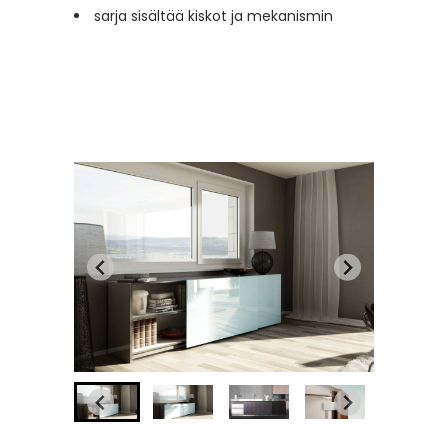
sarja sisältää kiskot ja mekanismin