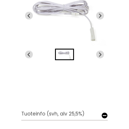
Tuoteinfo (svh, alv 25,5%)