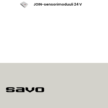
JOIN-sensorimoduuli 24 V