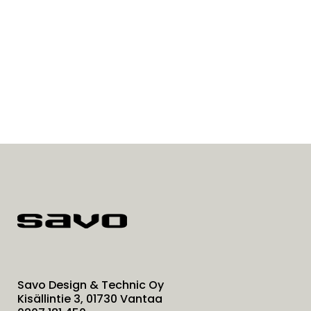
Savo Design & Technic Oy
Kisällintie 3, 01730 Vantaa