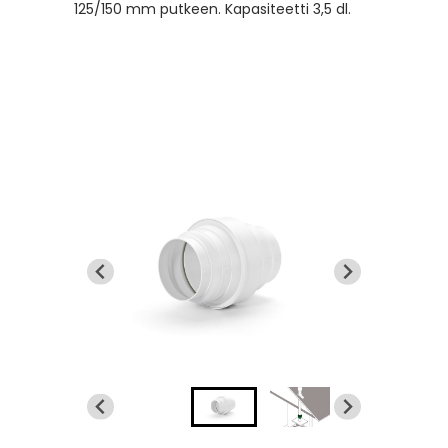
125/150 mm putkeen. Kapasiteetti 3,5 dl.