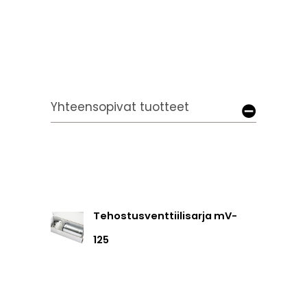
Yhteensopivat tuotteet
Tehostusventtiilisarja mV-
125