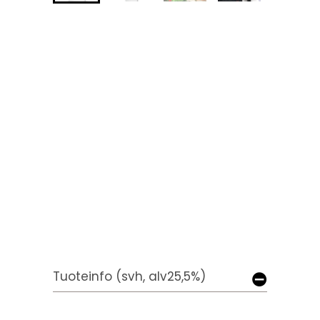
Tuoteinfo (svh, alv25,5%)