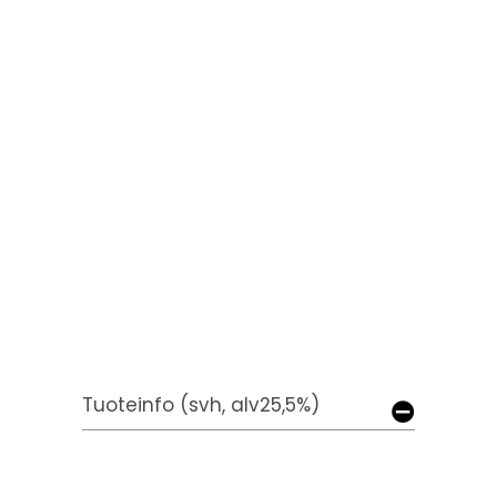
Tuoteinfo (svh, alv25,5%)