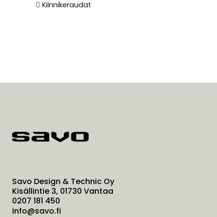
Kiinnikeraudat
Savo Design & Technic Oy
Kisällintie 3, 01730 Vantaa
0207 181 450
info@savo.fi