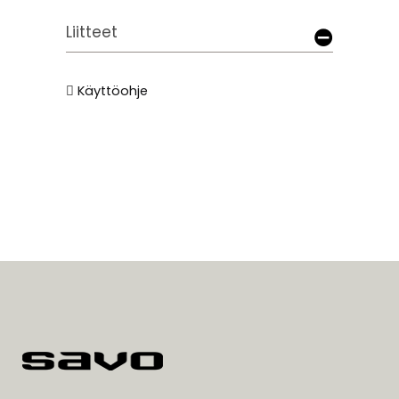
Liitteet
Käyttöohje