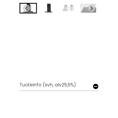
Tuoteinfo (svh, alv25,5%)