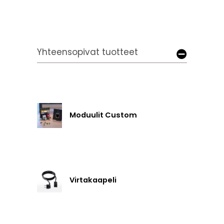
Yhteensopivat tuotteet
Moduulit Custom
Virtakaapeli