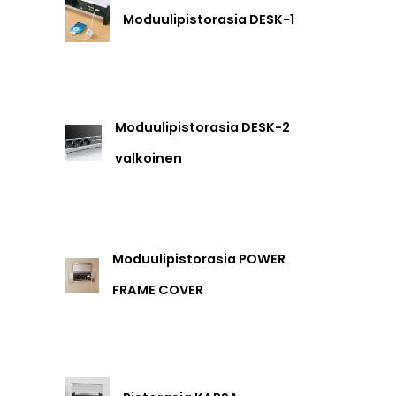
Moduulipistorasia DESK-1
Moduulipistorasia DESK-2
valkoinen
Moduulipistorasia POWER
FRAME COVER