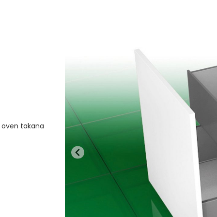
n oven takana