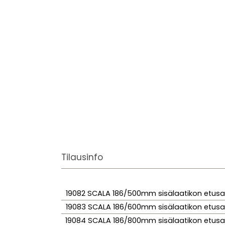
Tilausinfo
19082 SCALA 186/500mm sisälaatikon etusa
19083 SCALA 186/600mm sisälaatikon etusa
19084 SCALA 186/800mm sisälaatikon etusa