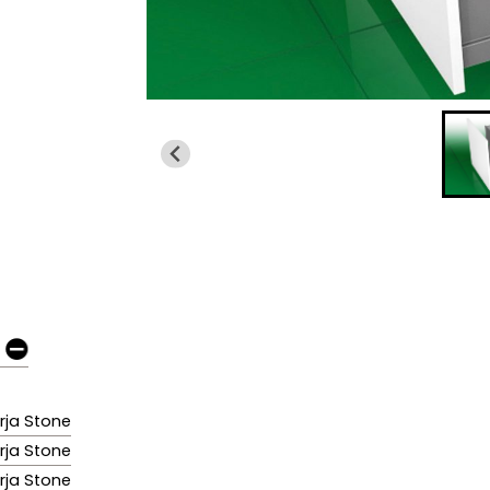
rja Stone
rja Stone
rja Stone