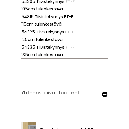
54305 Tiivistekynnys FT-F
105cm tulenkestävä
54315 Tiivistekynnys FT-F
115cm tulenkestävä
54325 Tiivistekynnys FT-F
125cm tulenkestävä
54335 Tiivistekynnys FT-F
135cm tulenkestävä
Yhteensopivat tuotteet