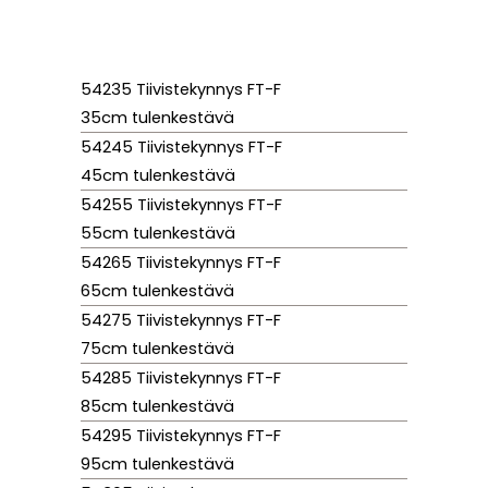
54235 Tiivistekynnys FT-F
35cm tulenkestävä
54245 Tiivistekynnys FT-F
45cm tulenkestävä
54255 Tiivistekynnys FT-F
55cm tulenkestävä
54265 Tiivistekynnys FT-F
65cm tulenkestävä
54275 Tiivistekynnys FT-F
75cm tulenkestävä
54285 Tiivistekynnys FT-F
85cm tulenkestävä
54295 Tiivistekynnys FT-F
95cm tulenkestävä