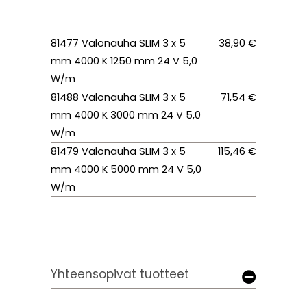
81477 Valonauha SLIM 3 x 5
38,90 €
mm 4000 K 1250 mm 24 V 5,0
W/m
81488 Valonauha SLIM 3 x 5
71,54 €
mm 4000 K 3000 mm 24 V 5,0
W/m
81479 Valonauha SLIM 3 x 5
115,46 €
mm 4000 K 5000 mm 24 V 5,0
W/m
Yhteensopivat tuotteet