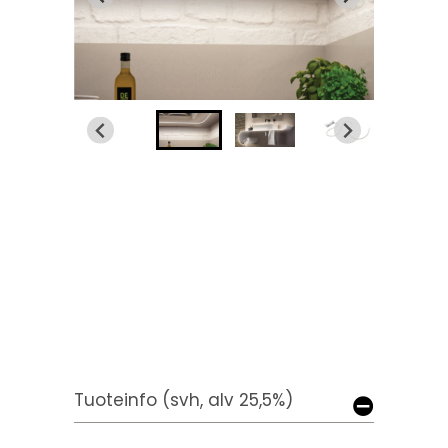
Tuoteinfo (svh, alv 25,5%)