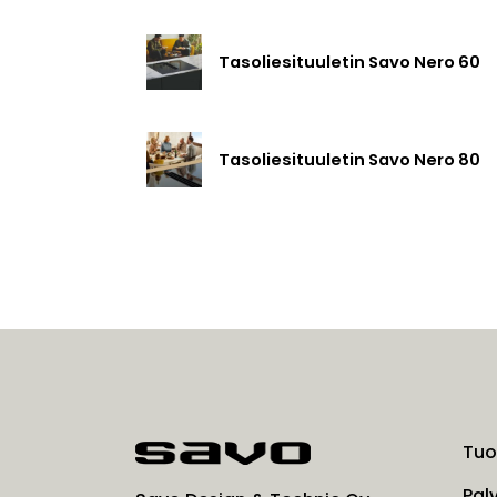
Tasoliesituuletin Savo Nero 60
Tasoliesituuletin Savo Nero 80
Tuo
Pal