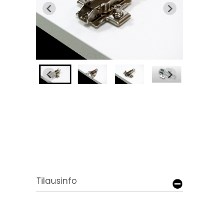
Tilausinfo