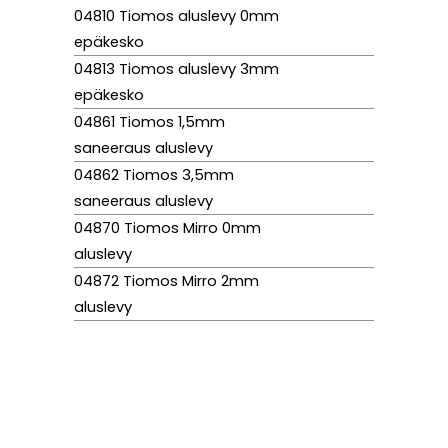
04810 Tiomos aluslevy 0mm
epäkesko
04813 Tiomos aluslevy 3mm
epäkesko
04861 Tiomos 1,5mm
saneeraus aluslevy
04862 Tiomos 3,5mm
saneeraus aluslevy
04870 Tiomos Mirro 0mm
aluslevy
04872 Tiomos Mirro 2mm
aluslevy