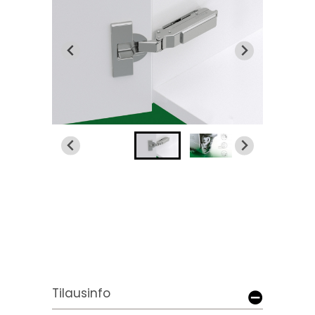
Tilausinfo