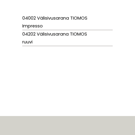
04002 Välisivusarana TIOMOS
Impresso
04202 Välisivusarana TIOMOS
ruuvi