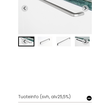
Tuoteinfo (svh, alv25,5%)