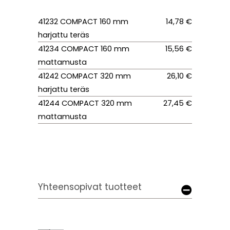
41232 COMPACT 160 mm
14,78 €
harjattu teräs
41234 COMPACT 160 mm
15,56 €
mattamusta
41242 COMPACT 320 mm
26,10 €
harjattu teräs
41244 COMPACT 320 mm
27,45 €
mattamusta
Yhteensopivat tuotteet