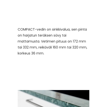
COMPACT-vedin on sinkkivalua, sen pinta
on harjatun teräksen sävy tai
mattamusta. Vetimen pituus on 172 mm
tai 332 mm, reikäväli 160 mm tai 320 mm,
korkeus 36 mm.