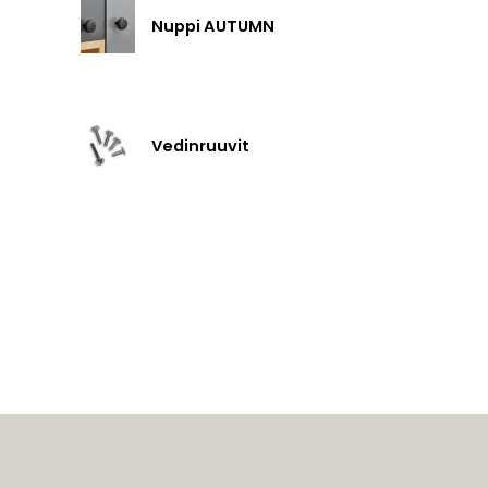
Nuppi AUTUMN
Vedinruuvit