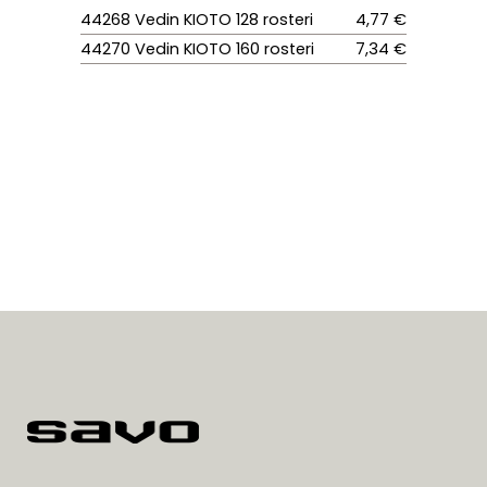
44268 Vedin KIOTO 128 rosteri
4,77 €
44270 Vedin KIOTO 160 rosteri
7,34 €