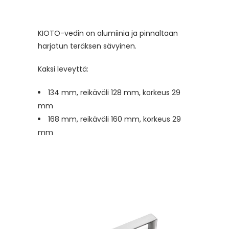
KIOTO-vedin on alumiinia ja pinnaltaan
harjatun teräksen sävyinen.
Kaksi leveyttä:
134 mm, reikäväli 128 mm, korkeus 29
mm
168 mm, reikäväli 160 mm, korkeus 29
mm