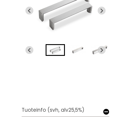
Tuoteinfo (svh, alv25,5%)