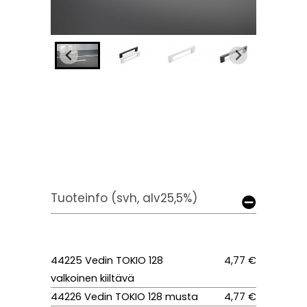
Tuoteinfo (svh, alv25,5%)
44225 Vedin TOKIO 128
4,77 €
valkoinen kiiltävä
44226 Vedin TOKIO 128 musta
4,77 €