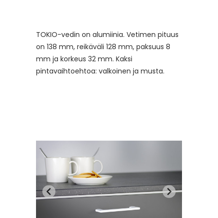
TOKIO-vedin on alumiinia. Vetimen pituus
on 138 mm, reikäväli 128 mm, paksuus 8
mm ja korkeus 32 mm. Kaksi
pintavaihtoehtoa: valkoinen ja musta.