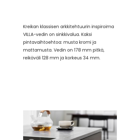
Kreikan klassisen arkkitehtuurin inspiroima
VILLA-vedin on sinkkivalua. Kaksi
pintavaihtoehtoa: musta kromi ja
mattamusta. Vedin on 178 mm pitkä,
reikäväli 128 mm ja korkeus 34 mm.