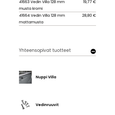
41663 Vedin Villa 128 mm
19,77 €
musta kromi
41664 Vedin Villa 128 mm
28,80 €
mattamusta
Yhteensopivat tuotteet
Nuppi Villa
Vedinruuvit