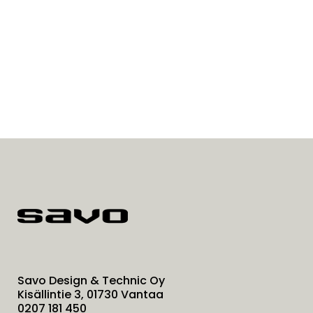
Savo Design & Technic Oy
Kisällintie 3, 01730 Vantaa
0207 181 450