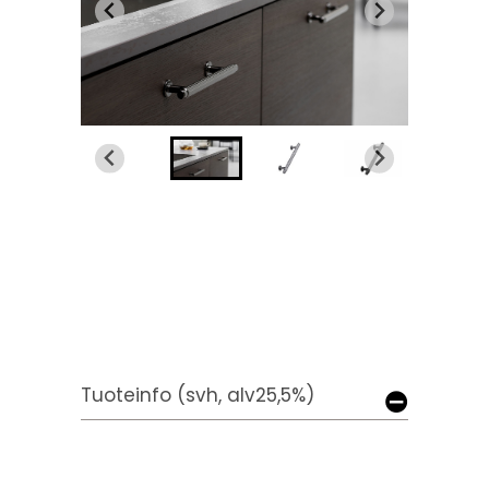
Tuoteinfo (svh, alv25,5%)