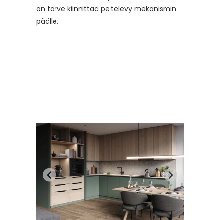
on tarve kiinnittää peitelevy mekanismin
päälle.