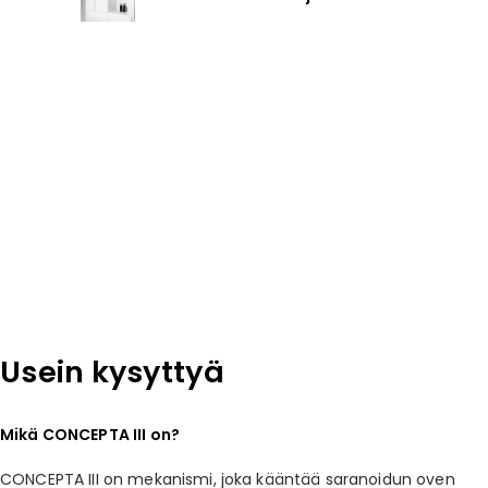
Usein kysyttyä
Mikä CONCEPTA III on?
CONCEPTA III on mekanismi, joka kääntää saranoidun oven