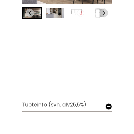
Tuoteinfo (svh, alv25,5%)