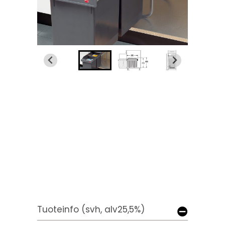
Tuoteinfo (svh, alv25,5%)