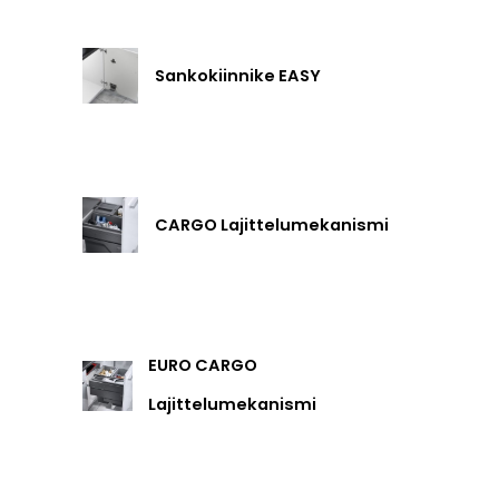
Sankokiinnike EASY
CARGO Lajittelumekanismi
EURO CARGO
Lajittelumekanismi