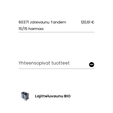
60371 Jätevaunu Tandem
120,61 €
15/15 harmaa
Yhteensopivat tuotteet
Lajitteluvaunu BIO