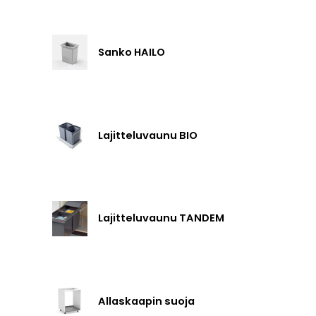
Sanko HAILO
Lajitteluvaunu BIO
Lajitteluvaunu TANDEM
Allaskaapin suoja