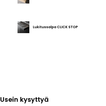
Lukitussalpa CLICK STOP
Usein kysyttyä