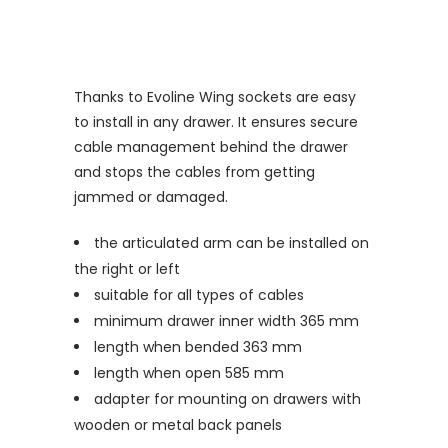
Thanks to Evoline Wing sockets are easy
to install in any drawer. It ensures secure
cable management behind the drawer
and stops the cables from getting
jammed or damaged.
the articulated arm can be installed on
the right or left
suitable for all types of cables
minimum drawer inner width 365 mm
length when bended 363 mm
length when open 585 mm
adapter for mounting on drawers with
wooden or metal back panels