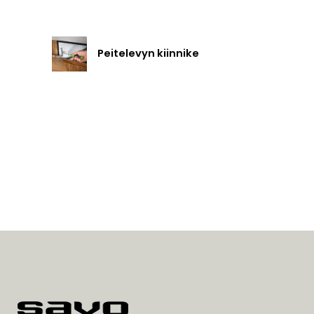
Peitelevyn kiinnike