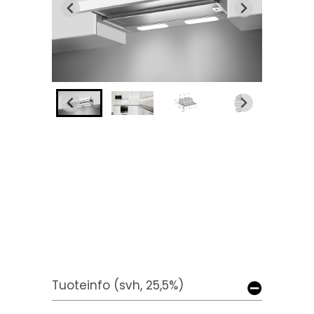
Tuoteinfo (svh, 25,5%)