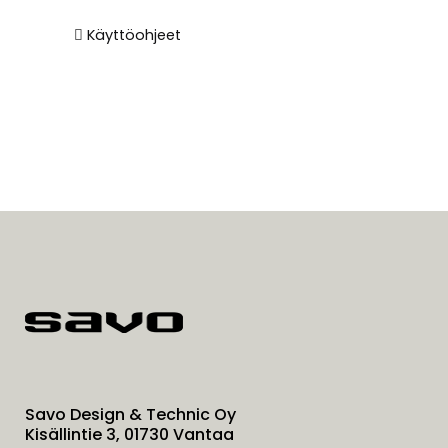
Käyttöohjeet
Savo Design & Technic Oy
Kisällintie 3, 01730 Vantaa