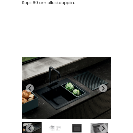
Sopii 60 cm allaskaappiin.