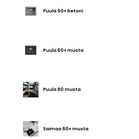
Puula 60+ betoni
Puula 60+ musta
Puula 80 musta
Saimaa 60+ musta