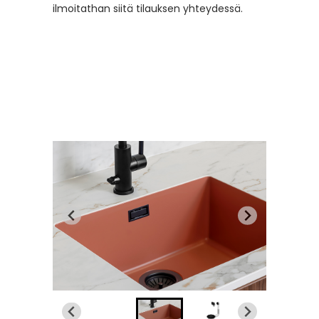
ilmoitathan siitä tilauksen yhteydessä.