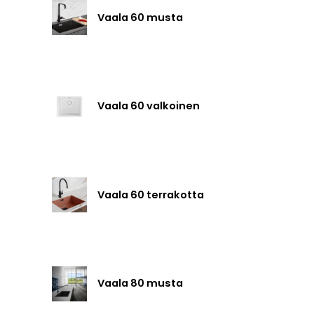
Vaala 60 musta
Vaala 60 valkoinen
Vaala 60 terrakotta
Vaala 80 musta