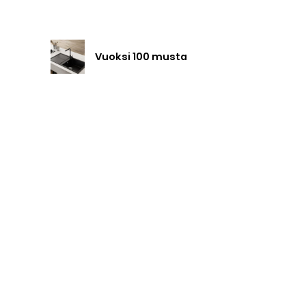
Vuoksi 100 musta