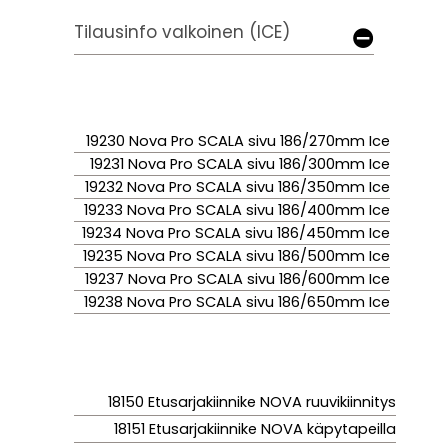
Tilausinfo valkoinen (ICE)
19230 Nova Pro SCALA sivu 186/270mm Ice
19231 Nova Pro SCALA sivu 186/300mm Ice
19232 Nova Pro SCALA sivu 186/350mm Ice
19233 Nova Pro SCALA sivu 186/400mm Ice
19234 Nova Pro SCALA sivu 186/450mm Ice
19235 Nova Pro SCALA sivu 186/500mm Ice
19237 Nova Pro SCALA sivu 186/600mm Ice
19238 Nova Pro SCALA sivu 186/650mm Ice
18150 Etusarjakiinnike NOVA ruuvikiinnitys
18151 Etusarjakiinnike NOVA käpytapeilla