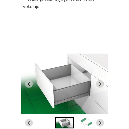
työkaluja