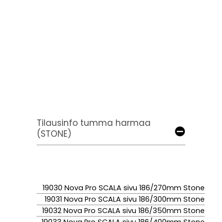
Tilausinfo tumma harmaa
(STONE)
19030 Nova Pro SCALA sivu 186/270mm Stone
19031 Nova Pro SCALA sivu 186/300mm Stone
19032 Nova Pro SCALA sivu 186/350mm Stone