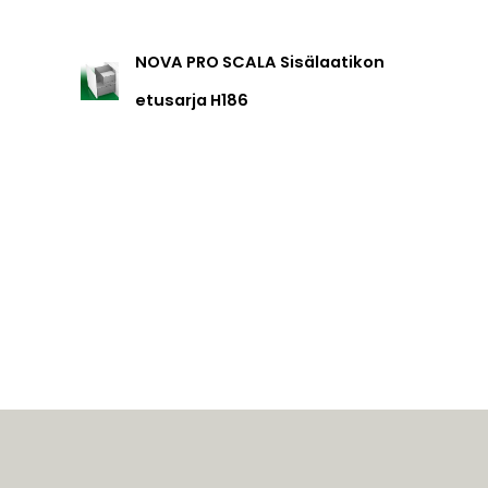
NOVA PRO SCALA Sisälaatikon
etusarja H186