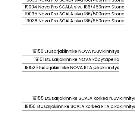
19033 Nova Pro SCALA sivu 186/400mm Stone
19034 Nova Pro SCALA sivu 186/450mm Stone
19035 Nova Pro SCALA sivu 186/500mm Stone
19038 Nova Pro SCALA sivu 186/650mm Stone
18150 Etusarjakiinnike NOVA ruuvikiinnitys
18151 Etusarjakiinnike NOVA käpytapeilla
18152 Etusarjakiinnike NOVA RTA pikakiinnitys
18155 Etusarjakiinnike SCALA korkea ruuvikiinnity
18156 Etusarjakiinnike SCALA korkea RTA pikakiinnity