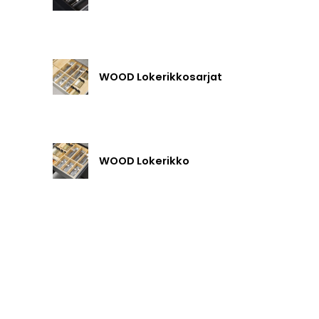
WOOD Lokerikkosarjat
WOOD Lokerikko