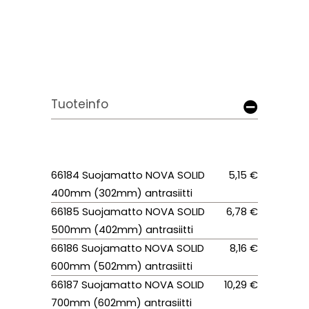
Tuoteinfo
66184 Suojamatto NOVA SOLID
5,15 €
400mm (302mm) antrasiitti
66185 Suojamatto NOVA SOLID
6,78 €
500mm (402mm) antrasiitti
66186 Suojamatto NOVA SOLID
8,16 €
600mm (502mm) antrasiitti
66187 Suojamatto NOVA SOLID
10,29 €
700mm (602mm) antrasiitti