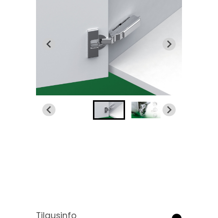
Tilausinfo