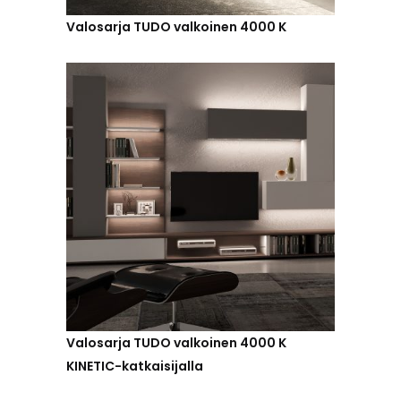
Valosarja TUDO valkoinen 4000 K
Valosarja TUDO valkoinen 4000 K
KINETIC-katkaisijalla