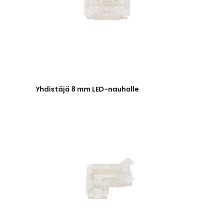
Yhdistäjä 8 mm LED-nauhalle