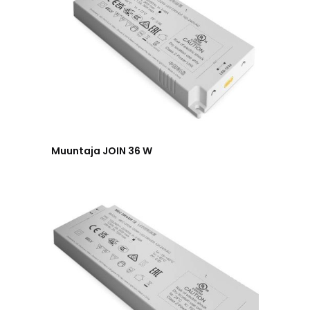
Muuntaja JOIN 36 W