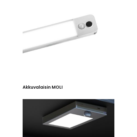
Akkuvalaisin MOLI