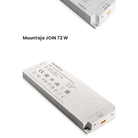
Muuntaja JOIN 72 W