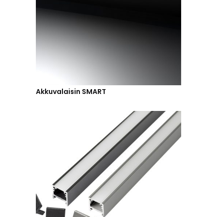
Akkuvalaisin SMART