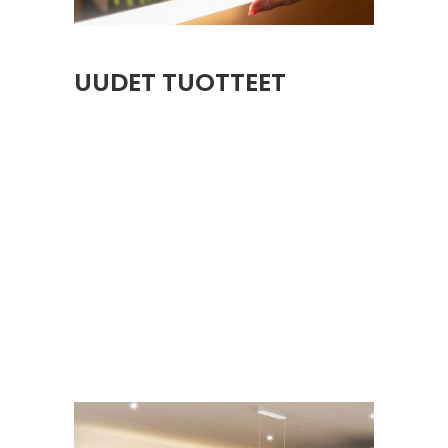
UUDET TUOTTEET