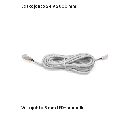
Jatkojohto 24 V 2000 mm
Virtajohto 8 mm LED-nauhalle