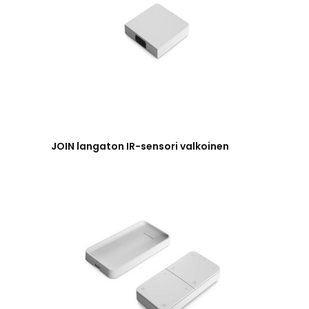
JOIN langaton IR-sensori valkoinen