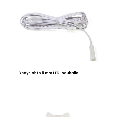
Yhdysjohto 8 mm LED-nauhalle