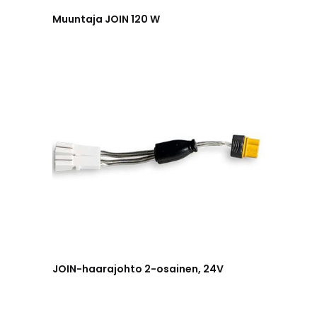
Muuntaja JOIN 120 W
JOIN-haarajohto 2-osainen, 24V