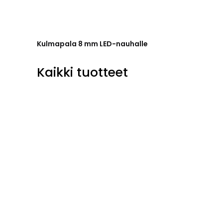
Kulmapala 8 mm LED-nauhalle
Kaikki tuotteet