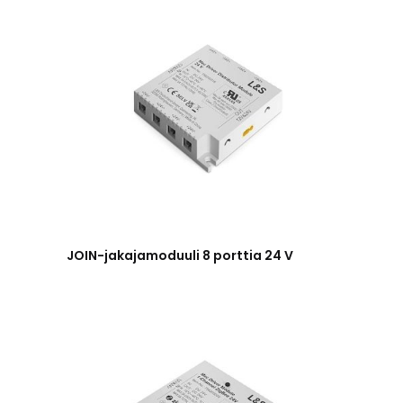
JOIN-jakajamoduuli 8 porttia 24 V