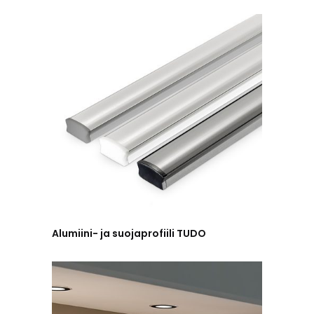
Alumiini- ja suojaprofiili TUDO