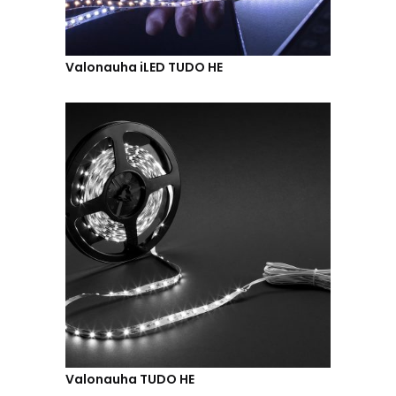
Valonauha iLED TUDO HE
Valonauha TUDO HE