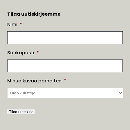
Tilaa uutiskirjeemme
Nimi
*
Sähköposti
*
Minua kuvaa parhaiten
*
Tilaa uutiskirje