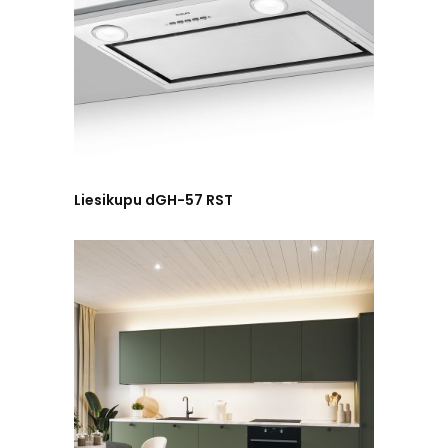
Liesikupu dGH-57 RST