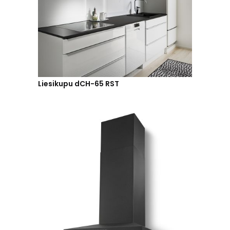
Liesikupu dCH-65 RST