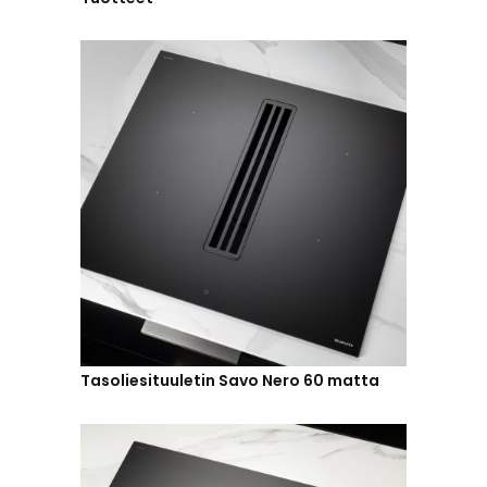
Tasoliesituuletin Savo Nero 60 matta