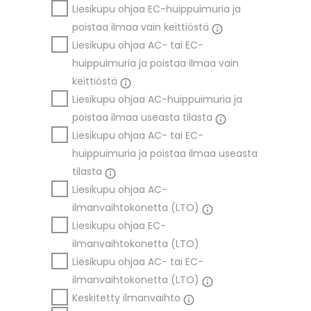
Liesikupu ohjaa EC-huippuimuria ja
poistaa ilmaa vain keittiöstä
Liesikupu ohjaa AC- tai EC-
huippuimuria ja poistaa ilmaa vain
keittiöstä
Liesikupu ohjaa AC-huippuimuria ja
poistaa ilmaa useasta tilasta
Liesikupu ohjaa AC- tai EC-
huippuimuria ja poistaa ilmaa useasta
tilasta
Liesikupu ohjaa AC-
ilmanvaihtokonetta (LTO)
Liesikupu ohjaa EC-
ilmanvaihtokonetta (LTO)
Liesikupu ohjaa AC- tai EC-
ilmanvaihtokonetta (LTO)
Keskitetty ilmanvaihto