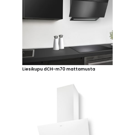
Liesikupu dCH-m70 mattamusta