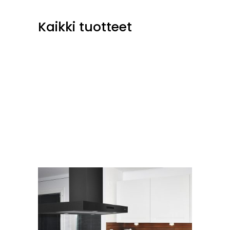
Kaikki tuotteet