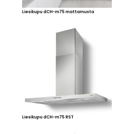
Liesikupu dCH-m75 mattamusta
Liesikupu dCH-m75 RST