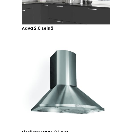
Aava 2.0 seinä