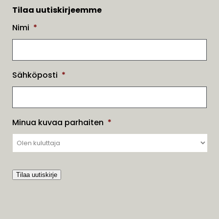
Tilaa uutiskirjeemme
Nimi
*
Sähköposti
*
Minua kuvaa parhaiten
*
Tilaa uutiskirje