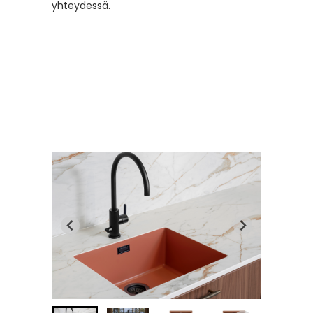
yhteydessä.