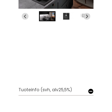
Tuoteinfo (svh, alv25,5%)