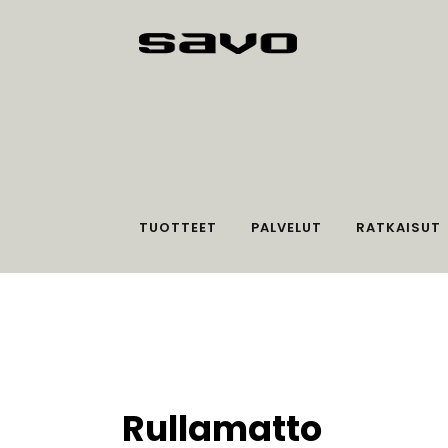
TUOTTEET
PALVELUT
RATKAISUT
Rullamatto