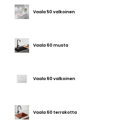
Vaala 50 valkoinen
Vaala 60 musta
Vaala 60 valkoinen
Vaala 60 terrakotta