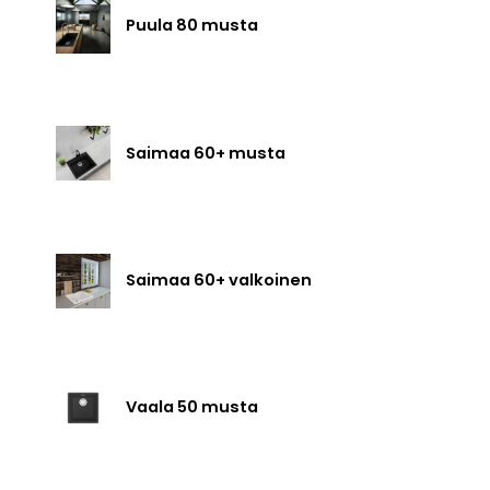
Puula 80 musta
Saimaa 60+ musta
Saimaa 60+ valkoinen
Vaala 50 musta