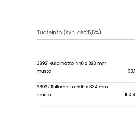
Tuoteinfo (svh, alv25,5%)
38921 Rullamatto 440 x 320 mm
musta
93,
38922 Rullamatto 500 x 334 mm
musta
104,