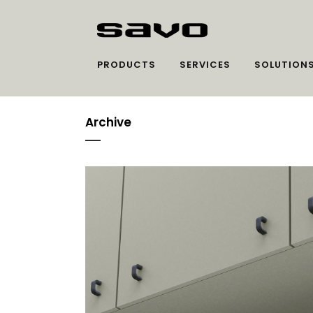
PRODUCTS
SERVICES
SOLUTION
Archive