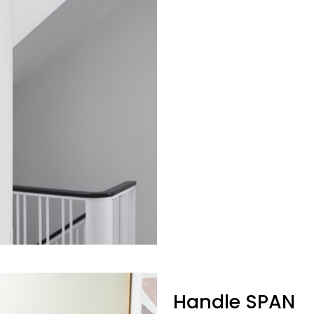
Handle SPAN