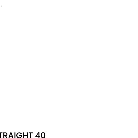
TRAIGHT 40