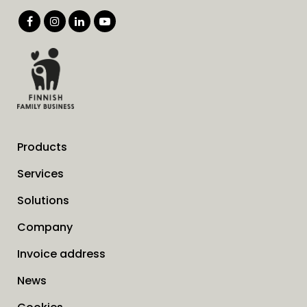
Products
Services
Solutions
Company
Invoice address
News