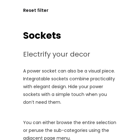
Reset filter
Sockets
Electrify your decor
A power socket can also be a visual piece.
Integratable sockets combine practicality
with elegant design. Hide your power
sockets with a simple touch when you
don’t need them.
You can either browse the entire selection
or peruse the sub-categories using the
adjacent page menu.