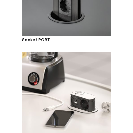
Socket PORT