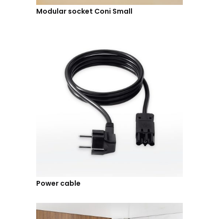
Modular socket Coni Small
Power cable