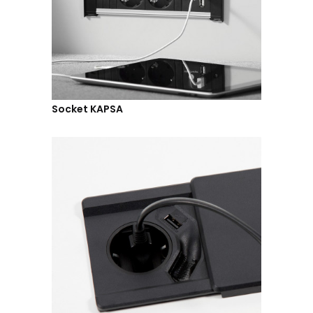
Socket KAPSA