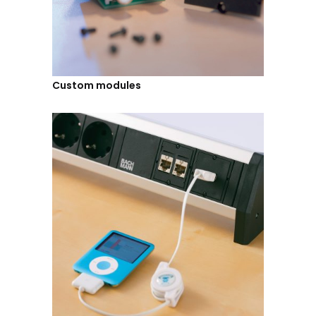
Custom modules