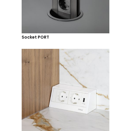
Socket PORT