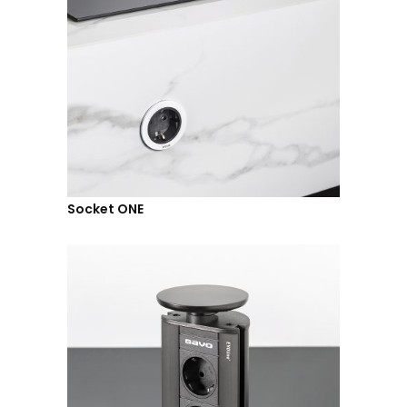
Socket ONE