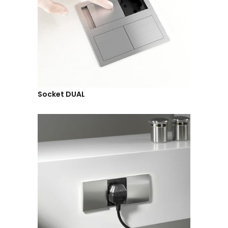
Socket DUAL