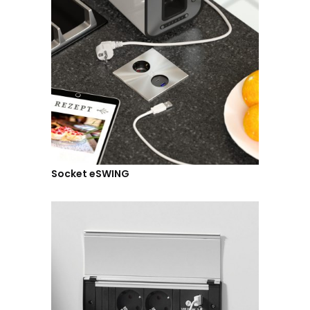
Socket eSWING