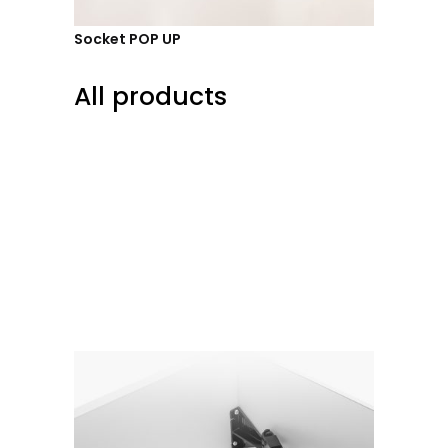
Socket POP UP
All products