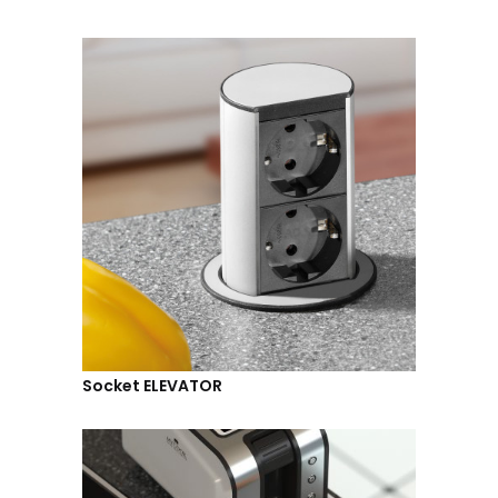
Socket ELEVATOR