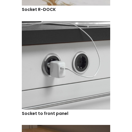
Socket R-DOCK
Socket to front panel