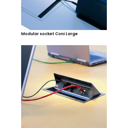
Modular socket Coni Large