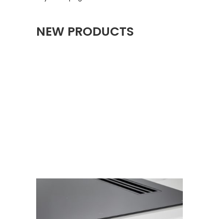
NEW PRODUCTS