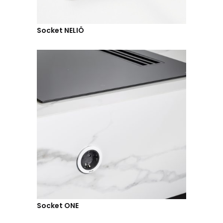
Socket NELIÖ
Socket ONE