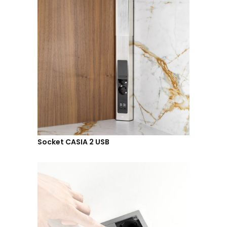
Socket CASIA 2 USB