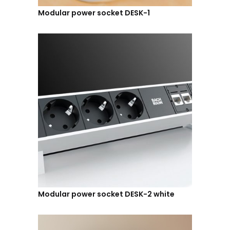
Modular power socket DESK-1
Modular power socket DESK-2 white