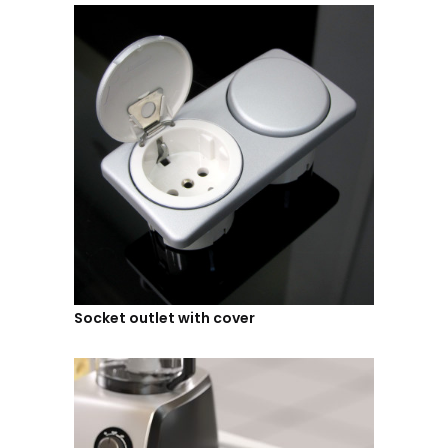
Socket outlet with cover