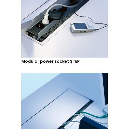
Modular power socket STEP