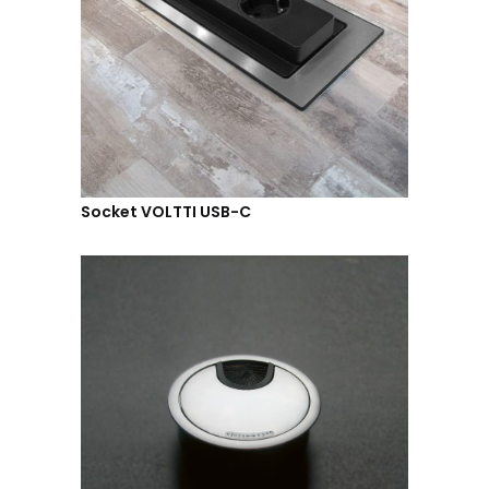
Socket VOLTTI USB-C