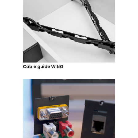
Cable guide WING