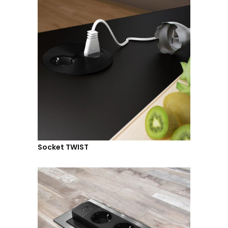
Socket TWIST