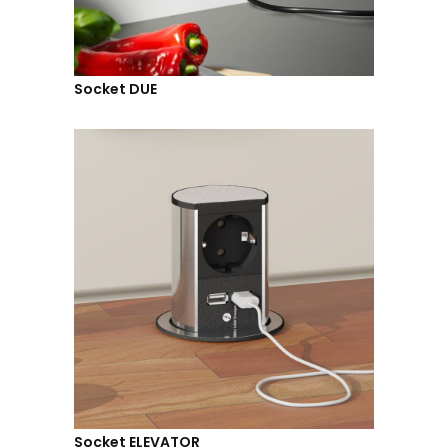
Socket DUE
Socket ELEVATOR