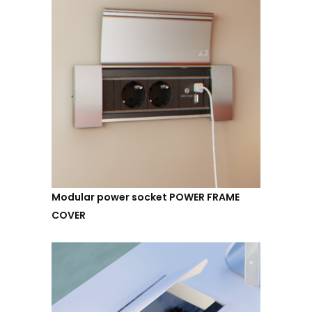
Modular power socket POWER FRAME
COVER